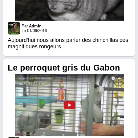
Par
Admin
Le 01/06/2016
Aujourd'hui nous allons parler des chinchillas ces
magnifiques rongeurs.
Le perroquet gris du Gabon