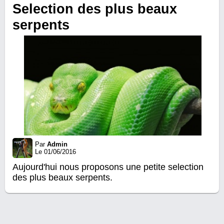
Selection des plus beaux
serpents
Par
Admin
Le 01/06/2016
Aujourd'hui nous proposons une petite selection
des plus beaux serpents.