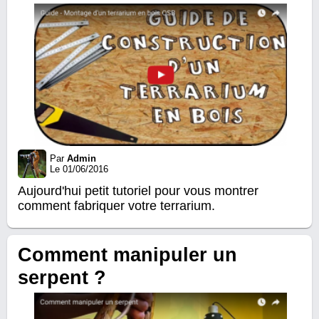
Par
Admin
Le 01/06/2016
Aujourd'hui petit tutoriel pour vous montrer
comment fabriquer votre terrarium.
Comment manipuler un
serpent ?