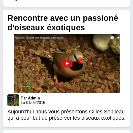
Rencontre avec un passioné
d'oiseaux éxotiques
Par
Admin
Le 01/06/2016
Aujourd'hui nous vous présentons Gilles Sebileau
qui à pour but de préserver les oiseaux exotiques.