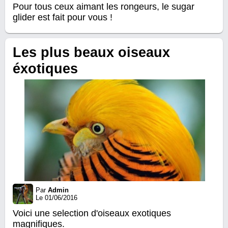
Pour tous ceux aimant les rongeurs, le sugar
glider est fait pour vous !
Les plus beaux oiseaux
éxotiques
Par
Admin
Le 01/06/2016
Voici une selection d'oiseaux exotiques
magnifiques.