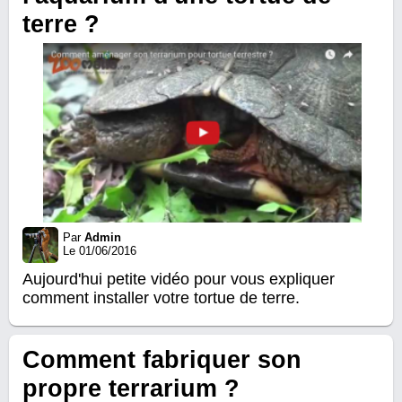
terre ?
Par
Admin
Le 01/06/2016
Aujourd'hui petite vidéo pour vous expliquer
comment installer votre tortue de terre.
Comment fabriquer son
propre terrarium ?