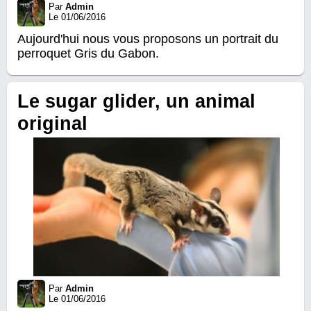
Par
Admin
Le 01/06/2016
Aujourd'hui nous vous proposons un portrait du
perroquet Gris du Gabon.
Le sugar glider, un animal
original
Par
Admin
Le 01/06/2016