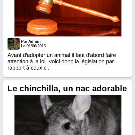
Par
Admin
Le 01/06/2016
Avant d'adopter un animal il faut d'abord faire
attention à la loi. Voici donc la législation par
rapport à ceux ci.
Le chinchilla, un nac adorable