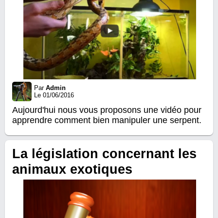
Par
Admin
Le 01/06/2016
Aujourd'hui nous vous proposons une vidéo pour
apprendre comment bien manipuler une serpent.
La législation concernant les
animaux exotiques